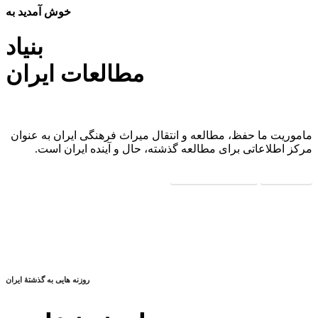
خوش آمدید به
بنیاد
مطالعات ایران
ماموریت ما حفظ، مطالعه و انتقال میراث فرهنگی ایران به عنوان
مرکز اطلاعاتی برای مطالعه گذشته، حال و آینده ایران است.
درباره ما
برنامه ها و رویدادها
روزنه هایی به گذشتهٔ ایران