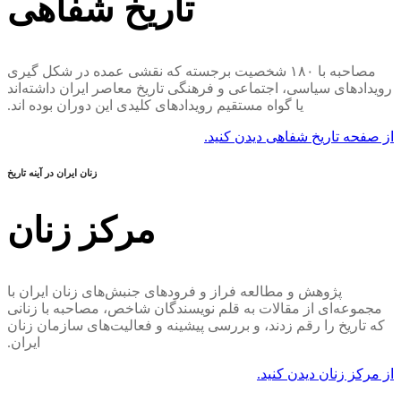
تاریخ شفاهی
مصاحبه با ۱۸۰ شخصیت برجسته که نقشی عمده در شکل گیری
رویدادهای سیاسی، اجتماعی و فرهنگی تاریخ معاصر ایران داشته‌اند
یا گواه مستقیم رویدادهای کلیدی این دوران بوده اند.
از صفحه تاریخ شفاهی دیدن کنید.
زنان ایران در آینه تاریخ
مرکز زنان
پژوهش و مطالعه فراز و فرودهای جنبش‌های زنان ایران با
مجموعه‌ای از مقالات به قلم نویسندگان شاخص، مصاحبه‌‌‌‌‌‌‌‌‌‌‌‌‌‌‌‌‌‌‌‌‌‌‌‌‌‌‌‌‌‌‌‌‌‌‌‌‌‌‌‌‌‌ با زنانی
که تاریخ را رقم زدند، و بررسی پیشینه و فعالیت‌های سازمان زنان
ایران.
از مرکز زنان دیدن کنید.