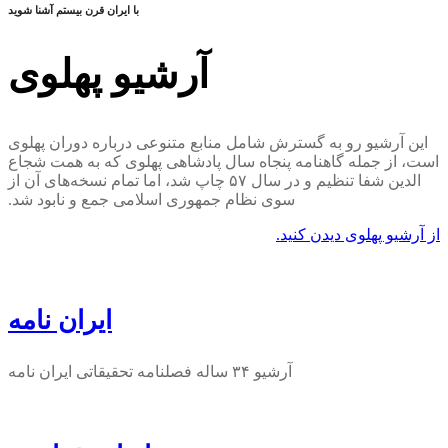
با ایران قرن بیستم آشنا شوید
آرشیو پهلوی
این آرشیو رو به گسترش شامل منابع متنوعی درباره دوران پهلوی
است، از جمله گاهنامه پنجاه سال پادشاهی پهلوی که به همت شجاع
الدین شفا تنظیم و در سال ۵۷ چاپ شد، اما تمام نسخه‌های آن از
سوی نظام جمهوری اسلامی جمع و نابود شد.
از آرشیو پهلوی دیدن کنید.
ایران نامه
آرشیو ۳۴ ساله فصلنامه تحقیقاتی ایران نامه