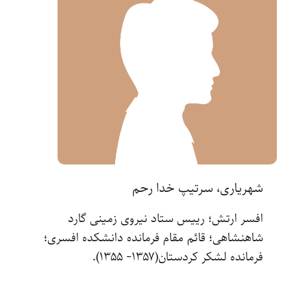
شهریاری، سرتیپ خدا رحم
افسر ارتش‌؛ رییس ستاد نیروی زمینی گارد
شاهنشاهی‌؛ قائم مقام فرمانده دانشکده افسری‌؛
فرمانده لشکر کردستان‌(۱۳۵۷- ۱۳۵۵‌).