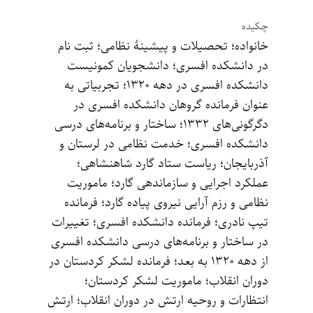
چکیده
خانواده‌؛ تحصیلات و پیشینۀ نظامی‌؛ ثبت نام
در دانشکده افسری‌؛ دانشجویان کمونیست
دانشکده افسری در دهه ۱۳۲۰‌؛ تجربیاتی به
عنوان فرمانده گروهان دانشکده افسری در
دگرگونی‌های ۱۳۳۲‌؛ ساختار و برنامه‌های درسی
دانشکده افسری‌؛ خدمت نظامی در لرستان و
آذربایجان‌؛ ریاست ستاد گارد شاهنشاهی‌‌؛
عملکرد اجرایی و سازماندهی گارد‌؛ ماموریت
نظامی و رزم آرایی نیروی پیاده گارد‌؛ فرمانده
تیپ نادری‌؛ فرمانده دانشکده افسری‌‌؛ تغییرات
در ساختار و برنامه‌های درسی دانشکده افسری
از دهه ۱۳۲۰ به بعد؛ فرمانده لشکر کردستان در
دوران انقلاب‌؛ ماموریت لشکر کردستان‌؛
انتظارات و روحیه ارتش در دوران انقلاب‌؛ ارتش