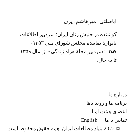
اباصلتی- میرهاشم، پری
کوشنده در جنبش زنان ایران؛ سردبیر اطلاعات
بانوان؛ نماینده مجلس شورای ملی ۱۳۵۳-
۱۳۵۷؛ سردبیر مجلۀ «راه زندگی» از سال ۱۳۵۹
تا به حال.
درباره ما
برنامه ها و رویدادها
اعضای هیئت امنا
تماس با ما
English
© 2022 بنیاد مطالعات ایران. همه حقوق محفوظ است.