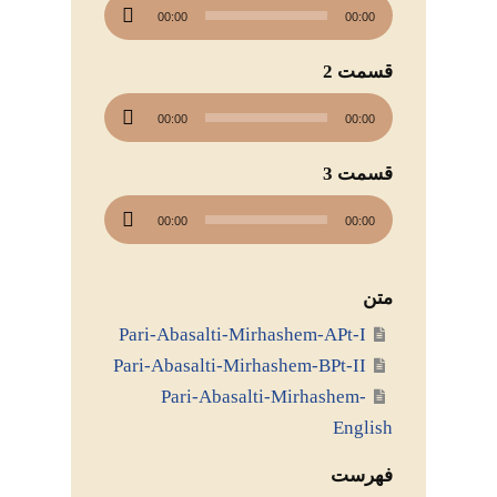
پخش‌کننده
00:00
00:00
صوت
قسمت 2
پخش‌کننده
00:00
00:00
صوت
قسمت 3
پخش‌کننده
00:00
00:00
صوت
متن
Pari-Abasalti-Mirhashem-APt-I
Pari-Abasalti-Mirhashem-BPt-II
Pari-Abasalti-Mirhashem-
English
فهرست