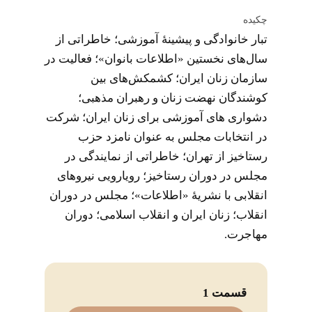
چکیده
تبار خانوادگی و پیشینۀ آموزشی؛ خاطراتی از
سال‌های نخستین «اطلاعات بانوان»؛ فعالیت در
سازمان زنان ایران؛ کشمکش‌های بین
کوشندگان نهضت زنان و رهبران مذهبی؛
دشواری های آموزشی برای زنان ایران؛ شرکت
در انتخابات مجلس به عنوان نامزد حزب
رستاخیز از تهران؛ خاطراتی از نمایندگی در
مجلس در دوران رستاخیز؛ رویارویی نیروهای
انقلابی با نشریۀ «اطلاعات»؛ مجلس در دوران
انقلاب؛ زنان ایران و انقلاب اسلامی؛ دوران
مهاجرت.
قسمت 1