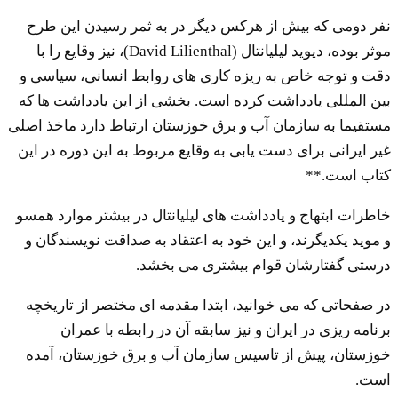
نفر دومی که بیش از هرکس دیگر در به ثمر رسیدن این طرح
موثر بوده، دیوید لیلیانتال (David Lilienthal)، نیز وقایع را با
دقت و توجه خاص به ریزه کاری های روابط انسانی، سیاسی و
بین المللی یادداشت کرده است. بخشی از این یادداشت ها که
مستقیما به سازمان آب و برق خوزستان ارتباط دارد ماخذ اصلی
غیر ایرانی برای دست یابی به وقایع مربوط به این دوره در این
کتاب است.**
خاطرات ابتهاج و یادداشت های لیلیانتال در بیشتر موارد همسو
و موید یکدیگرند، و این خود به اعتقاد به صداقت نویسندگان و
درستی گفتارشان قوام بیشتری می بخشد.
در صفحاتی که می خوانید، ابتدا مقدمه ای مختصر از تاریخچه
برنامه ریزی در ایران و نیز سابقه آن در رابطه با عمران
خوزستان، پیش از تاسیس سازمان آب و برق خوزستان، آمده
است.