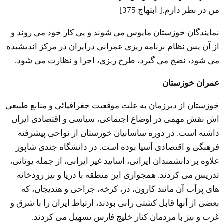
من در نظر دارم.[ ابتهاج 375]
نمایندگان خوزستان مایوس می شوند و پی کار خود می روند و
از آن پس نظام برنامه ریزی عمرانی درایران در مرکز اندیشیده
می شود، نضج می گیرد، طرح ریزی، اجرا و نظارت می شود.
عمران خوزستان
خوزستان از دیرزمان به علت موقعیت جغرافیائی و منابع طبیعی
اش نقش مهمی در اوضاع اجتماعی، سیاسی و اقتصادی ایران
داشته است. در دوره ساسانیان خوزستان از نواحی پیشرفته
فرهنگی و اقتصادی آسیا بوده است. در دانشگاه جندی شاپور
علاوه بر دانشمندان ایرانی، اساتید غیر ایرانی، از جمله یونانی،
تدریس می کردند. همجواری این منطقه با دریا و نیز رودخانه
های پرآب آن مانند کارون، دز، کرخه، جراحی و هندیجان، که
بعضی از آنها قابل کشتی رانی بودند، ارتباط ایران را با شرق و
غرب و نیز با مردمان کنار خلیج فارس تسهیل می کردند.