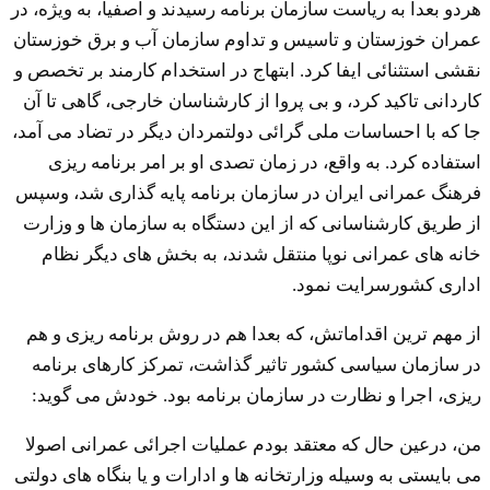
هردو بعدا به ریاست سازمان برنامه رسیدند و اصفیا، به ویژه، در
عمران خوزستان و تاسیس و تداوم سازمان آب و برق خوزستان
نقشی استثنائی ایفا کرد. ابتهاج در استخدام کارمند بر تخصص و
کاردانی تاکید کرد، و بی پروا از کارشناسان خارجی، گاهی تا آن
جا که با احساسات ملی گرائی دولتمردان دیگر در تضاد می آمد،
استفاده کرد. به واقع، در زمان تصدی او بر امر برنامه ریزی
فرهنگ عمرانی ایران در سازمان برنامه پایه گذاری شد، وسپس
از طریق کارشناسانی که از این دستگاه به سازمان ها و وزارت
خانه های عمرانی نوپا منتقل شدند، به بخش های دیگر نظام
اداری کشورسرایت نمود.
از مهم ترین اقداماتش، که بعدا هم در روش برنامه ریزی و هم
در سازمان سیاسی کشور تاثیر گذاشت، تمرکز کارهای برنامه
ریزی، اجرا و نظارت در سازمان برنامه بود. خودش می گوید:
من، درعین حال که معتقد بودم عملیات اجرائی عمرانی اصولا
می بایستی به وسیله وزارتخانه ها و ادارات و یا بنگاه های دولتی