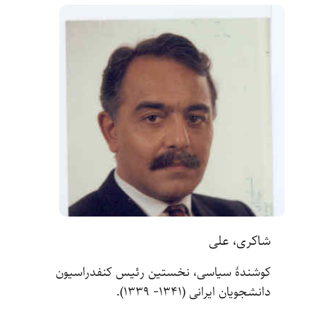
شاکری، علی
کوشندۀ سیاسی، نخستین رئیس کنفدراسیون
دانشجویان ایرانی (۱۳۴۱- ۱۳۳۹).