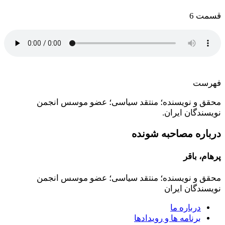
قسمت 6
فهرست
محقق و نویسنده؛ منتقد سیاسی؛ عضو موسس انجمن
نویسندگان ایران.
درباره مصاحبه شونده
پرهام، باقر
محقق و نویسنده؛ منتقد سیاسی؛ عضو موسس انجمن
نویسندگان ایران
درباره ما
برنامه ها و رویدادها