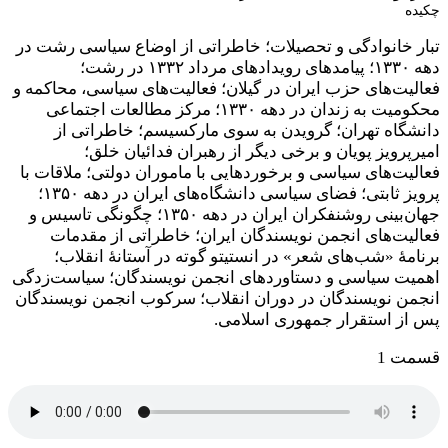
چکیده
تبار خانوادگی و تحصیلات؛ خاطراتی از اوضاع سیاسی رشت در
دهه ۱۳۳۰؛ پیامدهای رویدادهای مرداد ۱۳۳۲ در رشت؛
فعالیت‌های حزب ایران در گیلان؛ فعالیت‌های سیاسی، محاکمه و
محکومیت به زندان در دهه ۱۳۳۰؛ مرکز مطالعات اجتماعی
دانشگاه تهران‌؛ گرویدن به سوی مارکسیسم؛ خاطراتی از
امیرپرویز پویان و برخی دیگر از رهبران فدائیان خلق؛
فعالیت‌های سیاسی و برخوردهایی با ماموران دولتی‌؛ ملاقات با
پرویز ثابتی؛ فضای سیاسی دانشگاه‌های ایران در دهه ۱۳۵۰؛
جهان‌بینی روشنفکران ایران در دهه ۱۳۵۰؛ چگونگی تاسیس و
فعالیت‌های انجمن نویسندگان ایران؛ خاطراتی از مقدمات
برنامۀ «شب‌های شعر» در انستیتو گوته در آستانۀ انقلاب؛
اهمیت سیاسی و دستاوردهای انجمن نویسندگان‌؛ سیاست‌زدگی
انجمن نویسندگان در دوران انقلاب؛ سرکوب انجمن نویسندگان
پس از استقرار جمهوری اسلامی.
قسمت 1