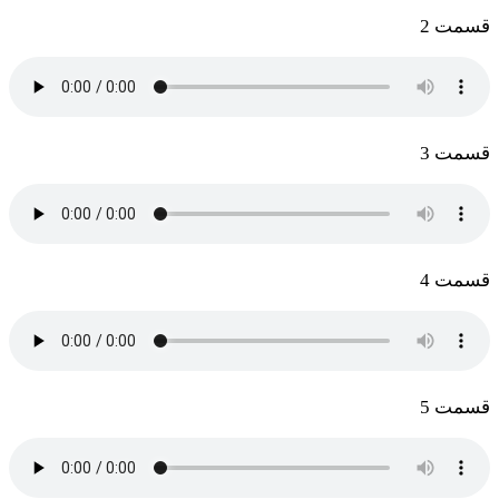
قسمت 2
قسمت 3
قسمت 4
قسمت 5