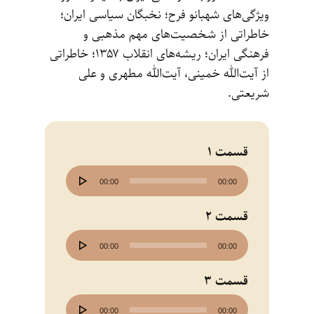
ویژگی‌های شهبانو فرح‌؛ نخبگان سیاسی ایران‌؛
خاطراتی از شخصیت‌های مهم مذهبی و
فرهنگی ایران‌؛ ریشه‌های انقلاب ۱۳۵۷‌؛ خاطراتی
از آیت‌الله خمینی‌، آیت‌الله مطهری‌ و علی
شریعتی. ‌
قسمت 1
پخش‌کننده
00:00
00:00
صوت
قسمت 2
پخش‌کننده
00:00
00:00
صوت
قسمت 3
پخش‌کننده
00:00
00:00