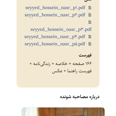
seyyed_hossein_nasr_p1.pdf
seyyed_hossein_nasr_p2.pdf
seyyed_hossein_nasr_p3.pdf
seyyed_hossein_nasr_p4.pdf
seyyed_hossein_nasr_p5.pdf
فهرست
۱۶۶ صفحه + خلاصه + زندگی‌نامه +
فهرست راهنما‌ + عکس
درباره مصاحبه شونده