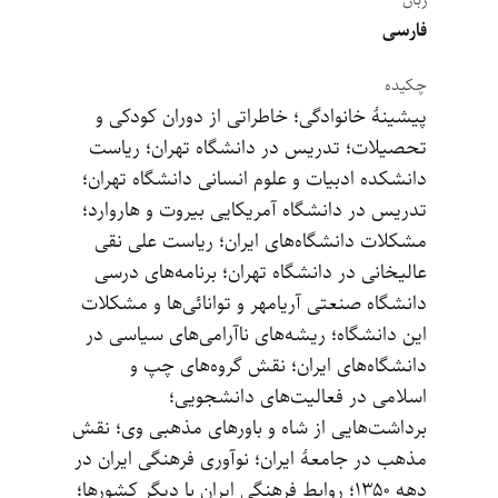
زبان
فارسی
چکیده
پیشینۀ خانوادگی‌‌؛ خاطراتی از دوران کودکی و
تحصیلات‌؛ تدریس در دانشگاه تهران‌؛ ریاست
دانشکده ادبیات و علوم انسانی دانشگاه تهران‌؛
تدریس در دانشگاه آمریکایی بیروت و هاروارد‌؛
مشکلات دانشگاه‌های ایران‌؛ ریاست علی نقی
عالیخانی در دانشگاه تهران‌؛ برنامه‌های درسی
دانشگاه صنعتی آریامهر و توانائی‌ها و مشکلات
این دانشگاه‌؛ ریشه‌های ناآرامی‌های سیاسی در
دانشگاه‌های ایران‌؛ نقش گروه‌های چپ و
اسلامی در فعالیت‌های دانشجویی‌؛
برداشت‌هایی از شاه و باورهای مذهبی وی‌؛ نقش
مذهب در جامعۀ ایران‌؛ نوآوری فرهنگی ایران در
دهه ۱۳۵۰‌؛ روابط فرهنگی ایران با دیگر کشورها‌؛