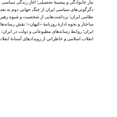
تبار خانوادگی و پیشینۀ تحصیلی؛ آغاز زندگی سیاس
دگرگونی‌های سیاسی ایران از جنگ جهانی دوم به بع
نظامی ایران؛ برداشت‌هایی از شخصیت و شیوه رهبر
ساختار و نحوه ادارۀ روزنامۀ «کیهان»؛ نقش رسانه‌
ایران؛ روابط رسانه‌های مطبوعاتی و دولت در ایران؛
انقلاب اسلامی و خاطراتی از رویدادهای آستانۀ انقلاب