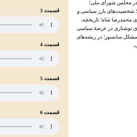
ی در مجلس شورای ملی؛
قسمت 3
د؛ شخصیت‌های بارز سیاسی و
ی محمدرضا شاه؛ تاریخچه،
های نوشتاری در عرصۀ سیاسی
 مشکل سانسور؛ در ریشه‌های
قسمت 4
.
قسمت 5
قسمت 6