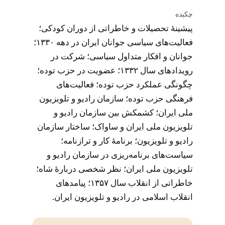
چکیده
پیشینۀ تحصیلات و خاطراتی از دوران کودکی؛
فعالیت‌های سیاسی جوانان ایران در دهه ۱۳۳۰‌؛
جوانان و افکار متداول سیاسی‌؛ شرکت در
رویدادهای سال ۱۳۳۲‌؛ عضویت در حزب توده‌؛
چگونگی عملکرد حزب توده‌؛ فعالیت‌های
فرهنگی حزب توده‌؛ سازمان رادیو و تلویزیون
ملی ایران‌‌؛ کشمکش بین سازمان رادیو و
تلویزیون ملی ایران‌ و ساواک‌؛ ساختار سازمان
رادیو و تلویزیون‌؛ برنامۀ کار و ترازنامه‌؛
سیاست‌های برنامه‌ریزی در سازمان رادیو و
تلویزیون ملی ایران‌‌؛ نظر شخصی دربارۀ شاه‌؛
خاطراتی از انقلاب سال ۱۳۵۷‌؛ پیامدهای
انقلاب اسلامی در رادیو و تلویزیون ایران.‌