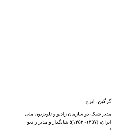
گرگین، ایرج
مدیر شبکه دو سازمان رادیو و تلویزیون ملی
ایران‌‌، (۱۳۵۷- ۱۳۵۳)‌؛ بنیانگذار و مدیر رادیو