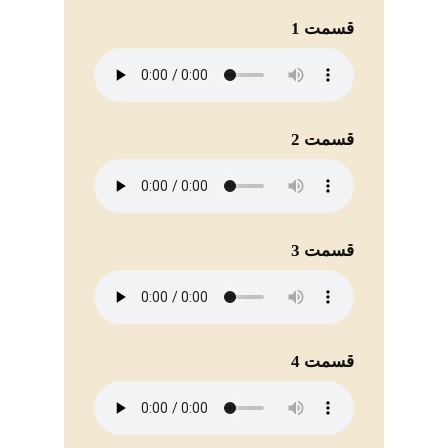
قسمت 1
قسمت 2
قسمت 3
قسمت 4