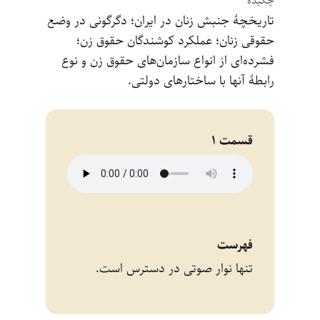
چکیده
تاریخچۀ جنبش زنان در ایران؛ دگرگونی در وضع
حقوقی زنان؛ عملکرد کوشندگان حقوق زن؛
فشرده‌ای از انواع سازمان‌های حقوق زن و نوع
رابطۀ آنها با ساختارهای دولتی.
قسمت 1
فهرست
تنها نوار صوتی در دسترس است.