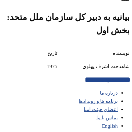
بیانیه به دبیر کل سازمان ملل متحد:
بخش اول
نویسنده
تاریخ
شاهدخت اشرف پهلوی
1975
دانلود سند
درباره ما
برنامه ها و رویدادها
اعضای هیئت امنا
تماس با ما
English