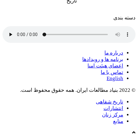
تاریخ
دسته بندی
درباره ما
برنامه ها و رویدادها
اعضای هیئت امنا
تماس با ما
English
© 2022 بنیاد مطالعات ایران. همه حقوق محفوظ است.
Close
تاریخ شفاهی
Menu
انتشارات
مرکز زنان
منابع