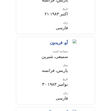
پاریس، فرانسه
تاریخ
۲۱ اکتبر ۱۹۸۳
زبان
فارسی
آو، فریدون
مصاحبه کننده
سمیعی، شیرین
محل
پاریس، فرانسه
تاریخ
۳۰ نوامبر ۱۹۸۳
زبان
فارسی