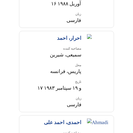
۱۶ آوریل ۱۹۸۸
زبان
فارسی
احرار، احمد
مصاحبه کننده
سمیعی، شیرین
محل
پاریس، فرانسه
تاریخ
۱۷ و ۱۹ سپتامبر ۱۹۸۳
زبان
فارسی
احمدی، احمد علی
مصاحبه کننده