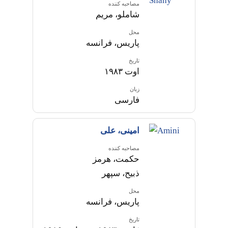
مصاحبه کننده
شاملو، مریم
محل
پاریس، فرانسه
تاریخ
اوت ۱۹۸۳
زبان
فارسی
امینی، علی
مصاحبه کننده
حکمت، هرمز
ذبیح، سپهر
محل
پاریس، فرانسه
تاریخ