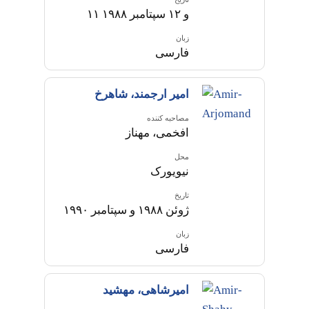
۱۱ و ۱۲ سپتامبر ۱۹۸۸
زبان
فارسی
امیر ارجمند، شاهرخ
مصاحبه کننده
افخمی، مهناز
محل
نیویورک
تاریخ
ژوئن ۱۹۸۸ و سپتامبر ۱۹۹۰
زبان
فارسی
امیرشاهی، مهشید