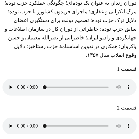
دوران زندان به عنوان یک توده‌ای‌؛ چگونگی عملکرد حزب توده‌؛
مرگ لنکرانی و غفاری‌؛ ماجرای فریدون کشاورز با حزب توده‌؛
دلایل ترک حزب توده‌؛ تصمیم دولت برای دستگیری اعضای
سابق حزب توده‌؛ خاطراتی از دوران کار در سازمان اطلاعات و
جهانگردی‌‌ و رادیو ایران؛ خاطراتی از نصرالله معینیان و حسن
پاکروان‌؛ همکاری در تدوین اساسنامۀ حزب رستاخیز‌؛ دلایل
وقوع انقلاب سال ۱۳۵۷‌.
قسمت 1
قسمت 2