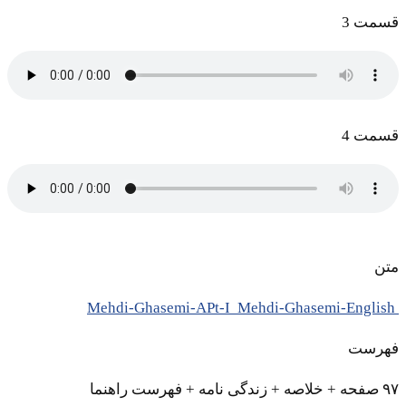
قسمت 3
قسمت 4
متن
Mehdi-Ghasemi-English
Mehdi-Ghasemi-APt-I
فهرست
۹۷ صفحه + خلاصه + زندگی نامه + فهرست راهنما